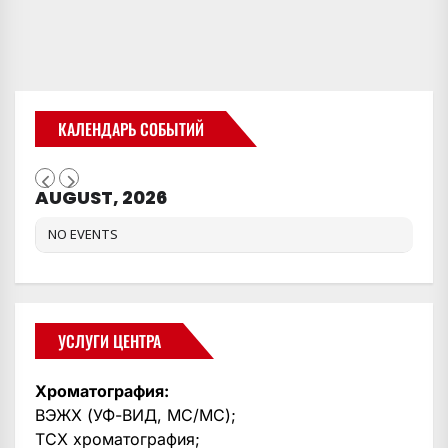
КАЛЕНДАРЬ СОБЫТИЙ
AUGUST, 2026
NO EVENTS
УСЛУГИ ЦЕНТРА
Хроматография:
ВЭЖХ (УФ-ВИД, МС/МС);
ТСХ хроматография;