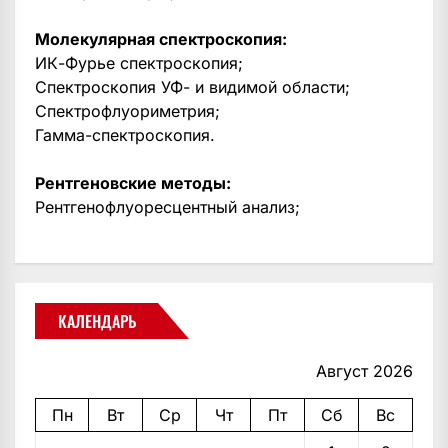
Молекулярная спектроскопия:
ИК-Фурье спектроскопия;
Спектроскопия УФ- и видимой области;
Спектрофлуориметрия;
Гамма-спектроскопия.
Рентгеновские методы:
Рентгенофлуоресцентный анализ;
КАЛЕНДАРЬ
Август 2026
Пн
Вт
Ср
Чт
Пт
Сб
Вс