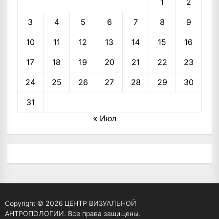
1
2
3
4
5
6
7
8
9
10
11
12
13
14
15
16
17
18
19
20
21
22
23
24
25
26
27
28
29
30
31
« Июл
Copyright © 2026
ЦЕНТР ВИЗУАЛЬНОЙ
АНТРОПОЛОГИИ.
Все права защищены.