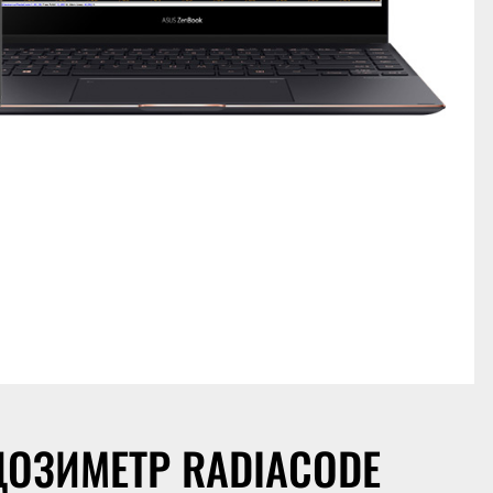
ОЗИМЕТР RADIACODE