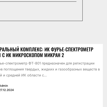
РАЛЬНЫЙ КОМПЛЕКС: ИК ФУРЬЕ-СПЕКТРОМЕТР
1 С ИК МИКРОСКОПОМ МИКРАН 2
ье-спектрометр ФТ-801 предназначен для регистрации
ов поглощения твердых, жидких и газообразных веществ в
 и средней ИК области с...
Admin
27.12.2024