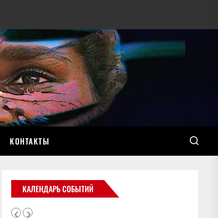
КОНТАКТЫ
КАЛЕНДАРЬ СОБЫТИЙ