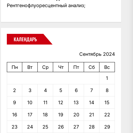
Рентгенофлуоресцентный анализ;
КАЛЕНДАРЬ
Сентябрь 2024
Пн
Вт
Ср
Чт
Пт
Сб
Вс
1
2
3
4
5
6
7
8
9
10
11
12
13
14
15
16
17
18
19
20
21
22
23
24
25
26
27
28
29