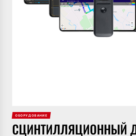
ОБОРУДОВАНИЕ
СЦИНТИЛЛЯЦИОННЫЙ Д