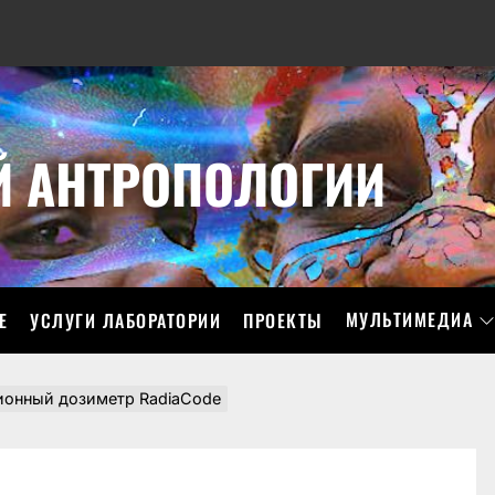
Й АНТРОПОЛОГИИ
МУЛЬТИМЕДИА
Е
УСЛУГИ ЛАБОРАТОРИИ
ПРОЕКТЫ
ионный дозиметр RadiaCode