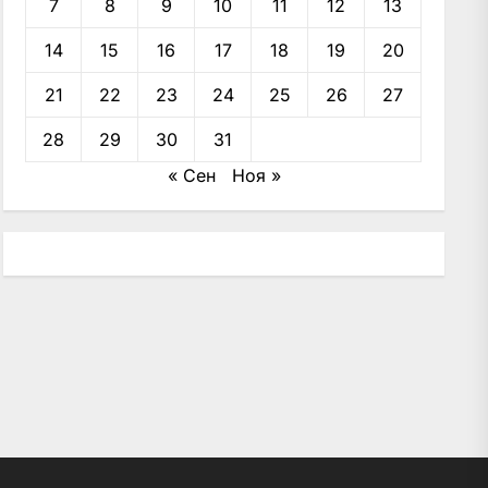
7
8
9
10
11
12
13
14
15
16
17
18
19
20
21
22
23
24
25
26
27
28
29
30
31
« Сен
Ноя »