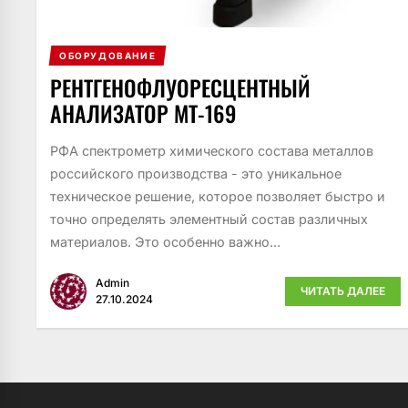
ОБОРУДОВАНИЕ
РЕНТГЕНОФЛУОРЕСЦЕНТНЫЙ
АНАЛИЗАТОР МТ-169
РФА спектрометр химического состава металлов
российского производства - это уникальное
техническое решение, которое позволяет быстро и
точно определять элементный состав различных
материалов. Это особенно важно...
Admin
ЧИТАТЬ ДАЛЕЕ
27.10.2024