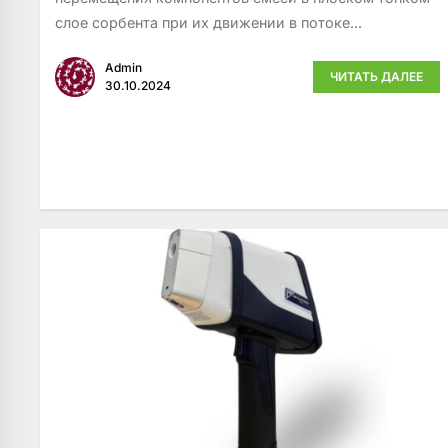
слое сорбента при их движении в потоке...
Admin
ЧИТАТЬ ДАЛЕЕ
30.10.2024