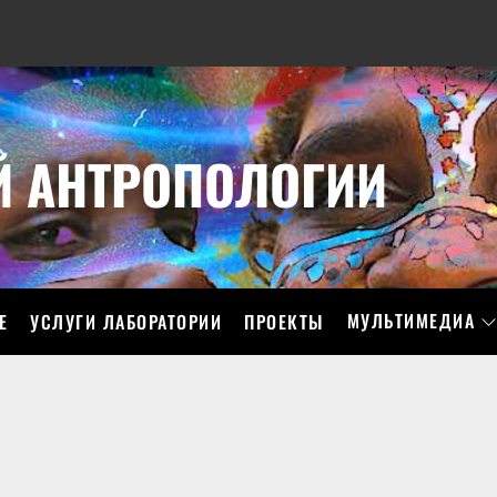
Й АНТРОПОЛОГИИ
МУЛЬТИМЕДИА
Е
УСЛУГИ ЛАБОРАТОРИИ
ПРОЕКТЫ