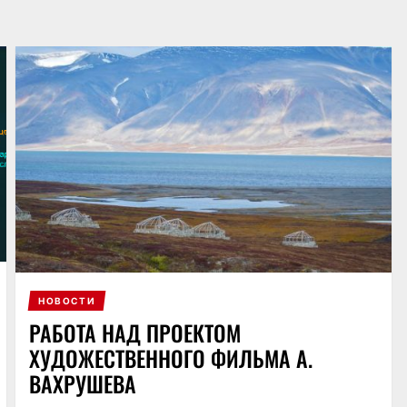
НОВОСТИ
РАБОТА НАД ПРОЕКТОМ
ХУДОЖЕСТВЕННОГО ФИЛЬМА А.
ВАХРУШЕВА