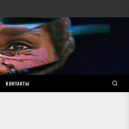
КОНТАКТЫ