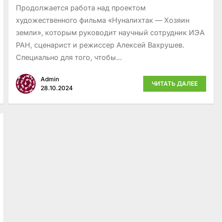
Продолжается работа над проектом
художественного фильма «Нуналихтак — Хозяин
земли», которым руководит научный сотрудник ИЭА
РАН, сценарист и режиссер Алексей Вахрушев.
Специально для того, чтобы...
Admin
ЧИТАТЬ ДАЛЕЕ
28.10.2024