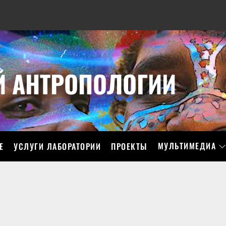
Й АНТРОПОЛОГИИ
МУЛЬТИМЕДИА
Е
УСЛУГИ ЛАБОРАТОРИИ
ПРОЕКТЫ