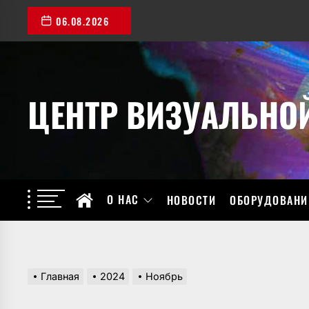
Перейти
06.08.2026
к
содержимому
ЦЕНТР ВИЗУАЛЬНО
О НАС
НОВОСТИ
ОБОРУДОВАНИ
Главная
2024
Ноябрь