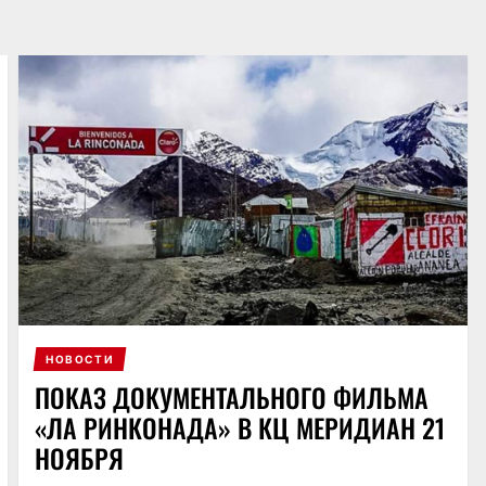
НОВОСТИ
ПОКАЗ ДОКУМЕНТАЛЬНОГО ФИЛЬМА
«ЛА РИНКОНАДА» В КЦ МЕРИДИАН 21
НОЯБРЯ