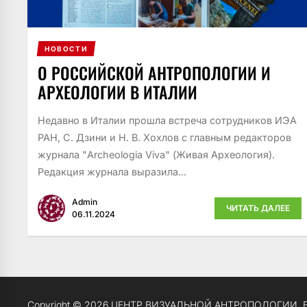
НОВОСТИ
О РОССИЙСКОЙ АНТРОПОЛОГИИ И
АРХЕОЛОГИИ В ИТАЛИИ
Недавно в Италии прошла встреча сотрудников ИЭА
РАН, С. Дзини и Н. В. Хохлов с главным редакторов
журнала "Archeologia Viva" (Живая Археология).
Редакция журнала выразила...
Admin
ЧИТАТЬ ДАЛЕЕ
06.11.2024
Copyright © 2026
ЦЕНТР ВИЗУАЛЬНОЙ АНТРОПОЛОГИИ.