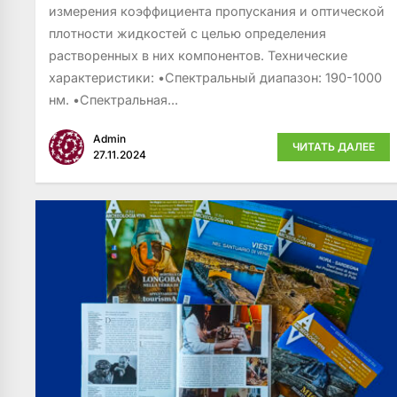
измерения коэффициента пропускания и оптической
плотности жидкостей с целью определения
растворенных в них компонентов. Технические
характеристики: •Спектральный диапазон: 190-1000
нм. •Спектральная...
Admin
ЧИТАТЬ ДАЛЕЕ
27.11.2024