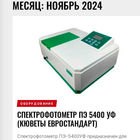
МЕСЯЦ:
НОЯБРЬ 2024
ОБОРУДОВАНИЕ
СПЕКТРОФОТОМЕТР ПЭ 5400 УФ
(КЮВЕТЫ ЕВРОСТАНДАРТ)
Спектрофотометр ПЭ-5400УФ предназначен для