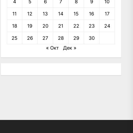
4
5
6
7
8
9
10
11
12
13
14
15
16
17
18
19
20
21
22
23
24
25
26
27
28
29
30
« Окт
Дек »