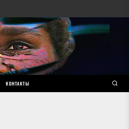
КОНТАКТЫ