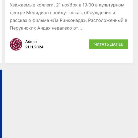
Уважаемые коллеги, 21 ноября в 19:00 в культурном
центре Меридиан пройдут показ, обсуждение и
рассказ о фильме «Ла Ринконада». Расположенный в
Перуанских Андах недалеко от...
Admin
ЧИТАТЬ ДАЛЕЕ
21.11.2024