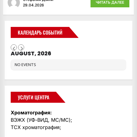
ЧИТАТЬ ДАЛЕЕ
29.04.2026
КАЛЕНДАРЬ СОБЫТИЙ
AUGUST, 2026
NO EVENTS
УСЛУГИ ЦЕНТРА
Хроматография:
ВЭЖХ (УФ-ВИД, МС/МС);
ТСХ хроматография;