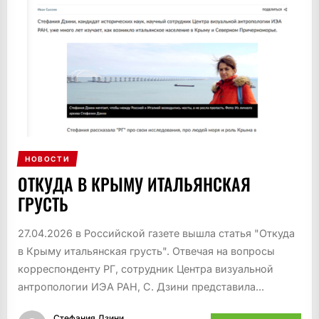
НОВОСТИ
ОТКУДА В КРЫМУ ИТАЛЬЯНСКАЯ
ГРУСТЬ
27.04.2026 в Российской газете вышла статья "Откуда
в Крыму итальянская грусть". Отвечая на вопросы
корреспонденту РГ, сотрудник Центра визуальной
антропологии ИЭА РАН, С. Дзини представила...
Стефания Дзини