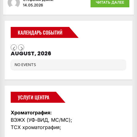
ЧИТАТЬ ДАЛЕЕ
14.05.2026
КАЛЕНДАРЬ СОБЫТИЙ
AUGUST, 2026
NO EVENTS
УСЛУГИ ЦЕНТРА
Хроматография:
ВЭЖХ (УФ-ВИД, МС/МС);
ТСХ хроматография;