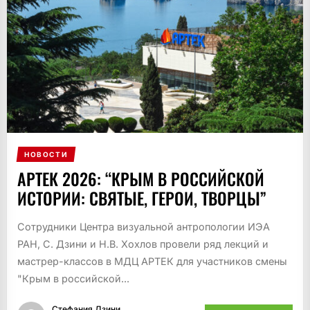
НОВОСТИ
АРТЕК 2026: “КРЫМ В РОССИЙСКОЙ
ИСТОРИИ: СВЯТЫЕ, ГЕРОИ, ТВОРЦЫ”
Сотрудники Центра визуальной антропологии ИЭА
РАН, С. Дзини и Н.В. Хохлов провели ряд лекций и
мастрер-классов в МДЦ АРТЕК для участников смены
"Крым в российской...
Стефания Дзини