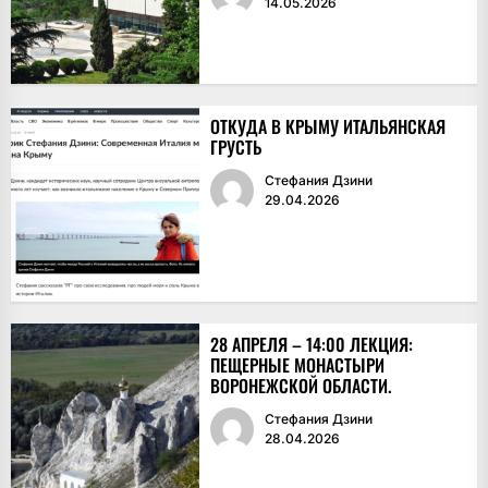
14.05.2026
ОТКУДА В КРЫМУ ИТАЛЬЯНСКАЯ
ГРУСТЬ
Стефания Дзини
29.04.2026
28 АПРЕЛЯ – 14:00 ЛЕКЦИЯ:
ПЕЩЕРНЫЕ МОНАСТЫРИ
ВОРОНЕЖСКОЙ ОБЛАСТИ.
Стефания Дзини
28.04.2026