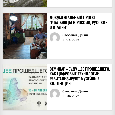
ДОКУМЕНТАЛЬНЫЙ ПРОЕКТ
“ИТАЛЬЯНЦЫ В РОССИИ, РУССКИЕ
В ИТАЛИИ”
Стефания Дзини
21.04.2026
СЕМИНАР «БУДУЩЕЕ ПРОШЕДШЕГО.
КАК ЦИФРОВЫЕ ТЕХНОЛОГИИ
РЕВИТАЛИЗИРУЮТ МУЗЕЙНЫЕ
КОЛЛЕКЦИИ»
Стефания Дзини
19.04.2026