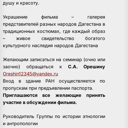
душу и красоту.
Украшение фильма – галерея
представителей разных народов Дагестана в
традиционных костюмах, где каждый образ
– живое свидетельство богатого
культурного наследия народов Дагестана
Желающим записаться на семинар (очно или
заочно) обращаться к
С.А. Орешину
Oreshin12345@yandex.ru
Вход в здание РАН осуществляется по
пропускам при предъявлении паспорта.
Приглашаются все желающие принять
участие в обсуждении фильма.
Руководитель Группы по истории этнологии
и антропологии