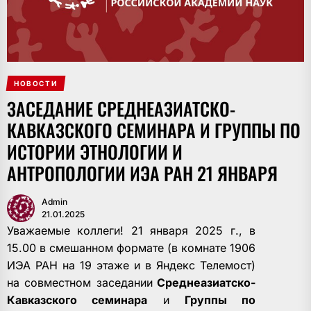
НОВОСТИ
ЗАСЕДАНИЕ СРЕДНЕАЗИАТСКО-
КАВКАЗСКОГО СЕМИНАРА И ГРУППЫ ПО
ИСТОРИИ ЭТНОЛОГИИ И
АНТРОПОЛОГИИ ИЭА РАН 21 ЯНВАРЯ
Admin
21.01.2025
Уважаемые коллеги! 21 января 2025 г., в
15.00 в смешанном формате (в комнате 1906
ИЭА РАН на 19 этаже и в Яндекс Телемост)
на совместном заседании
Среднеазиатско-
Кавказского семинара
и
Группы по