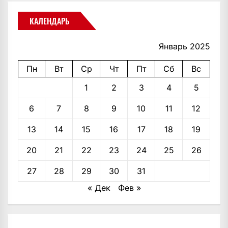
КАЛЕНДАРЬ
Январь 2025
Пн
Вт
Ср
Чт
Пт
Сб
Вс
1
2
3
4
5
6
7
8
9
10
11
12
13
14
15
16
17
18
19
20
21
22
23
24
25
26
27
28
29
30
31
« Дек
Фев »