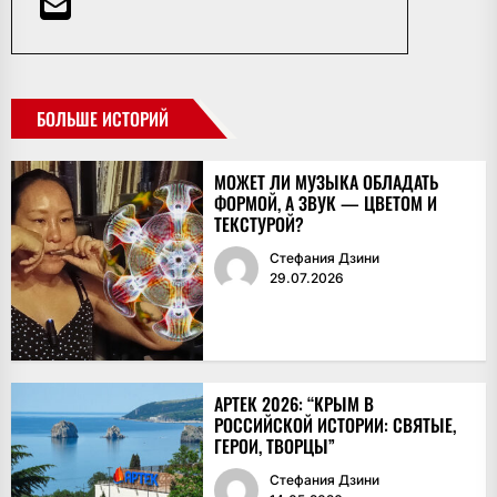
БОЛЬШЕ ИСТОРИЙ
МОЖЕТ ЛИ МУЗЫКА ОБЛАДАТЬ
ФОРМОЙ, А ЗВУК — ЦВЕТОМ И
ТЕКСТУРОЙ?
Стефания Дзини
29.07.2026
АРТЕК 2026: “КРЫМ В
РОССИЙСКОЙ ИСТОРИИ: СВЯТЫЕ,
ГЕРОИ, ТВОРЦЫ”
Стефания Дзини