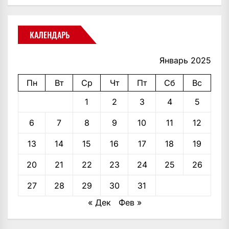
КАЛЕНДАРЬ
Январь 2025
Пн
Вт
Ср
Чт
Пт
Сб
Вс
1
2
3
4
5
6
7
8
9
10
11
12
13
14
15
16
17
18
19
20
21
22
23
24
25
26
27
28
29
30
31
« Дек
Фев »