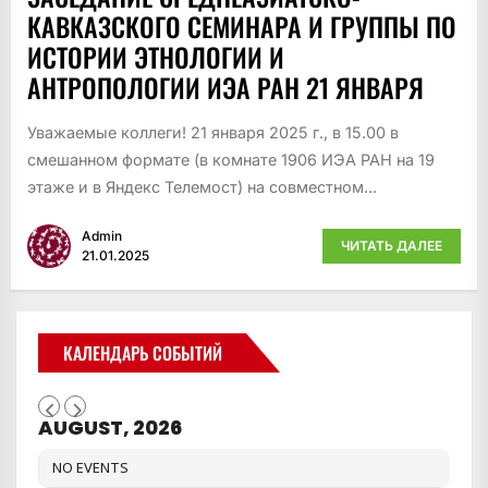
КАВКАЗСКОГО СЕМИНАРА И ГРУППЫ ПО
ИСТОРИИ ЭТНОЛОГИИ И
АНТРОПОЛОГИИ ИЭА РАН 21 ЯНВАРЯ
Уважаемые коллеги! 21 января 2025 г., в 15.00 в
смешанном формате (в комнате 1906 ИЭА РАН на 19
этаже и в Яндекс Телемост) на совместном...
Admin
ЧИТАТЬ ДАЛЕЕ
21.01.2025
КАЛЕНДАРЬ СОБЫТИЙ
AUGUST, 2026
NO EVENTS