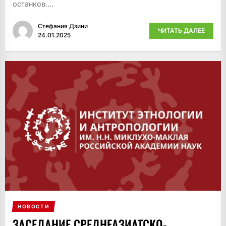
останков....
Стефания Дзини
ЧИТАТЬ ДАЛЕЕ
24.01.2025
НОВОСТИ
ЗАСЕДАНИЕ СРЕДНЕАЗИАТСКО-