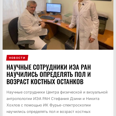
НОВОСТИ
НАУЧНЫЕ СОТРУДНИКИ ИЭА РАН
НАУЧИЛИСЬ ОПРЕДЕЛЯТЬ ПОЛ И
ВОЗРАСТ КОСТНЫХ ОСТАНКОВ
Научные сотрудники Центра физической и визуальной
антропологии ИЭА РАН Стефания Дзини и Никита
Хохлов с помощью ИК Фурье-спектроскопии
научились определять пол и возраст костных