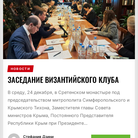
НОВОСТИ
ЗАСЕДАНИЕ ВИЗАНТИЙСКОГО КЛУБА
В среду, 24 декабря, в Сретенском монастыре под
председательством митрополита Симферопольского и
Крымского Тихона, Заместителя главы Совета
министров Крыма, Постоянного Представителя
Республики Крым при Президенте...
Стефания Дзини