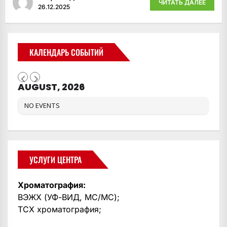
ЧИТАТЬ ДАЛЕЕ
26.12.2025
КАЛЕНДАРЬ СОБЫТИЙ
AUGUST, 2026
NO EVENTS
УСЛУГИ ЦЕНТРА
Хроматография:
ВЭЖХ (УФ-ВИД, МС/МС);
ТСХ хроматография;